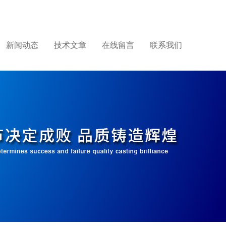
新闻动态
技术文章
在线留言
联系我们