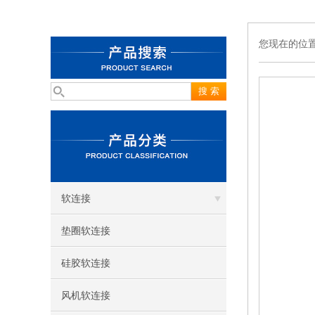
您现在的位
软连接
垫圈软连接
硅胶软连接
风机软连接