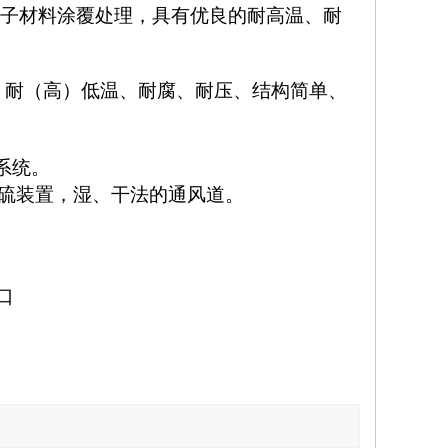
分子材料涂覆处理，具有优良的耐高温、耐
噪、耐（高）低温、耐腐、耐压、结构简单、
系统。
硫装置，湿、干法的通风道。
口