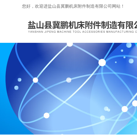
您好，欢迎进盐山县冀鹏机床附件制造有限公司网站！