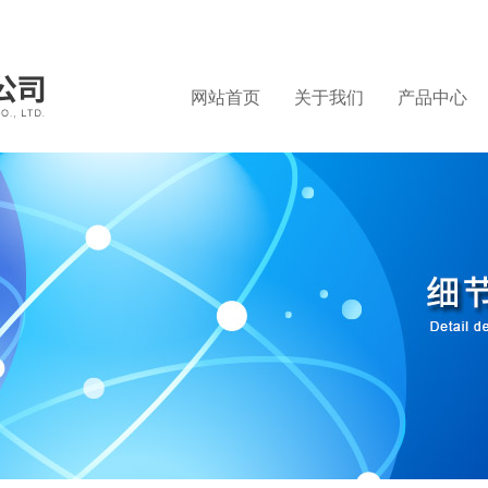
网站首页
关于我们
产品中心