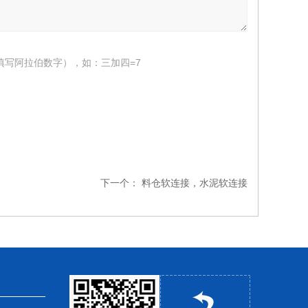
填写阿拉伯数字），如：三加四=7
下一个：
料仓软连接，水泥软连接