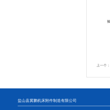
上一个
盐山县冀鹏机床附件制造有限公司