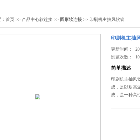
置：
首页
>>
产品中心
软连接
>>
圆形软连接
>> 印刷机主抽风软管
印刷机主抽
更新时间： 2024
浏览次数：
10
简单描述
印刷机主抽风
成，是以耐高
成，是一种高