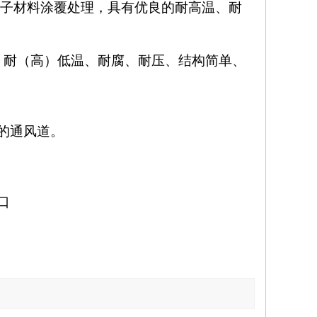
分子材料涂覆处理，具有优良的耐高温、耐
噪、耐（高）低温、耐腐、耐压、结构简单、
的通风道。
口