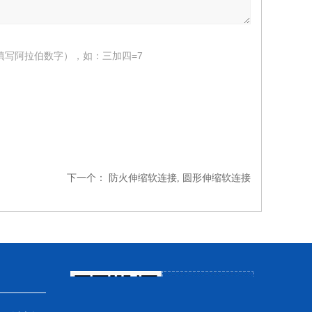
填写阿拉伯数字），如：三加四=7
下一个：
防火伸缩软连接, 圆形伸缩软连接