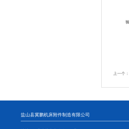
上一个
盐山县冀鹏机床附件制造有限公司