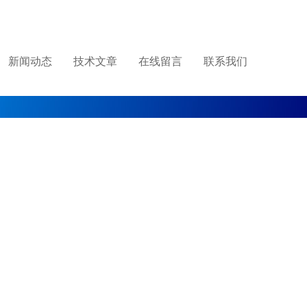
新闻动态
技术文章
在线留言
联系我们