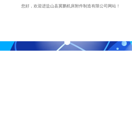
您好，欢迎进盐山县冀鹏机床附件制造有限公司网站！