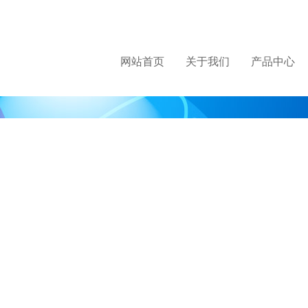
网站首页
关于我们
产品中心