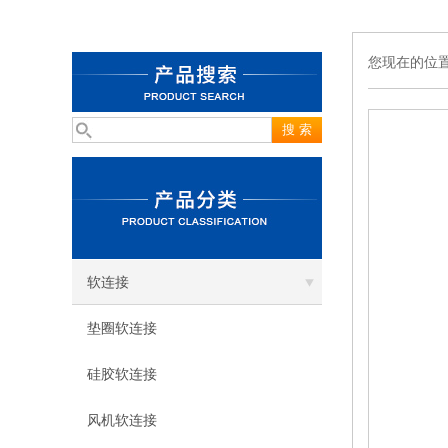
您现在的位
软连接
垫圈软连接
硅胶软连接
风机软连接