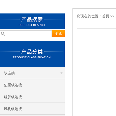
您现在的位置：
首页
>>
软连接
垫圈软连接
硅胶软连接
风机软连接