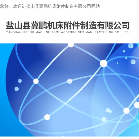
您好，欢迎进盐山县冀鹏机床附件制造有限公司网站！