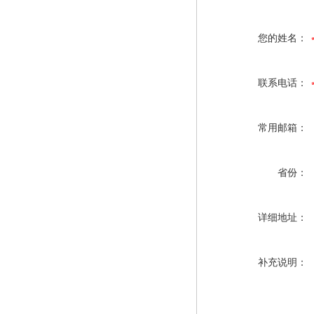
您的姓名：
联系电话：
常用邮箱：
省份：
详细地址：
补充说明：