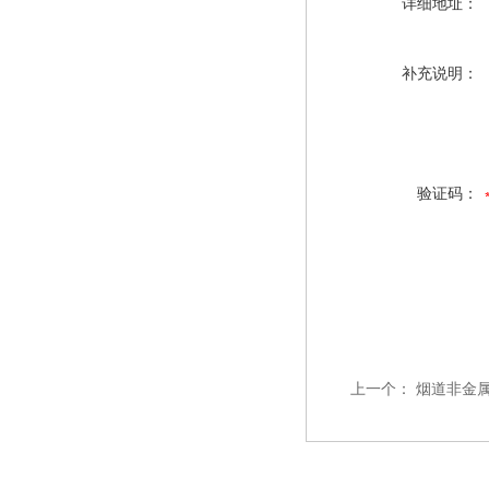
详细地址：
补充说明：
验证码：
上一个：
烟道非金