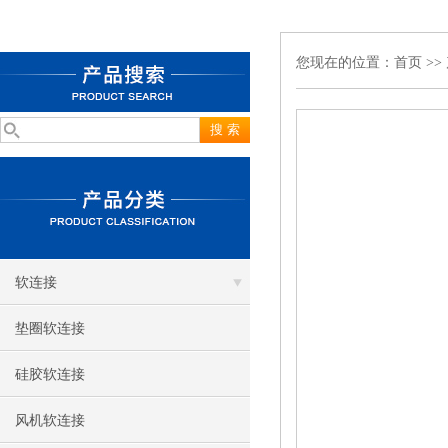
您现在的位置：
首页
>>
软连接
垫圈软连接
硅胶软连接
风机软连接