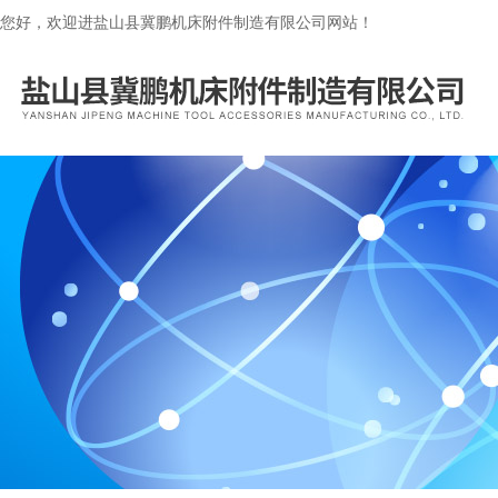
您好，欢迎进盐山县冀鹏机床附件制造有限公司网站！