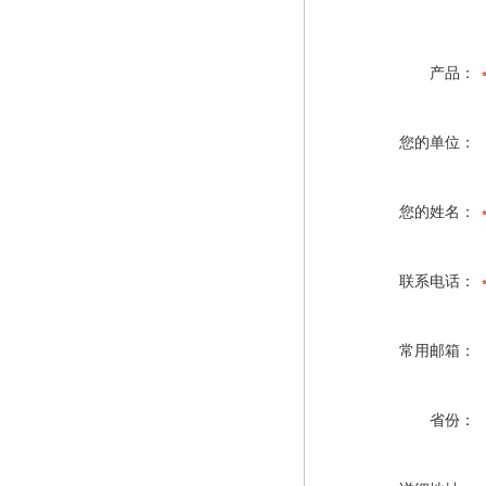
产品：
您的单位：
您的姓名：
联系电话：
常用邮箱：
省份：