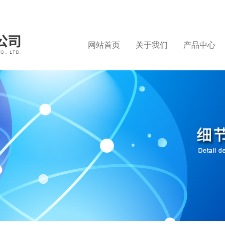
网站首页
关于我们
产品中心