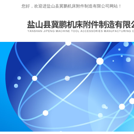
您好，欢迎进盐山县冀鹏机床附件制造有限公司网站！