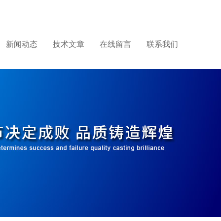
新闻动态
技术文章
在线留言
联系我们