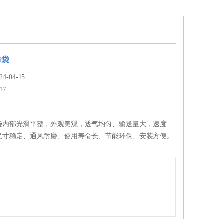
布袋
-04-15
17
袋内部光滑平整，外观美观，透气均匀、输送量大，速度
尺寸稳定、通风耐磨、使用寿命长、节能环保、安装方便。