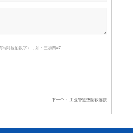
填写阿拉伯数字），如：三加四=7
下一个：
工业管道垫圈软连接