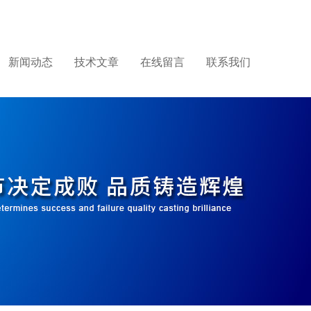
新闻动态
技术文章
在线留言
联系我们