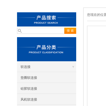
您现在的位
软连接
垫圈软连接
硅胶软连接
风机软连接