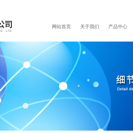
网站首页
关于我们
产品中心