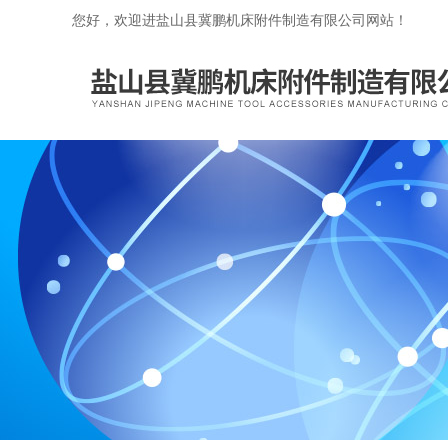
您好，欢迎进盐山县冀鹏机床附件制造有限公司网站！