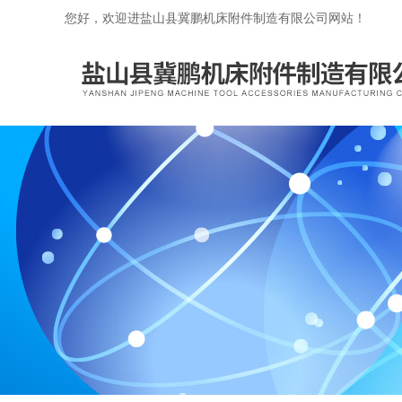
您好，欢迎进盐山县冀鹏机床附件制造有限公司网站！