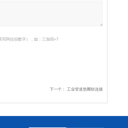
填写阿拉伯数字），如：三加四=7
下一个：
工业管道垫圈软连接