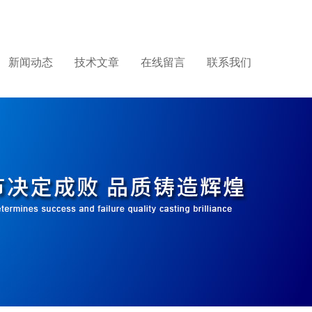
新闻动态
技术文章
在线留言
联系我们