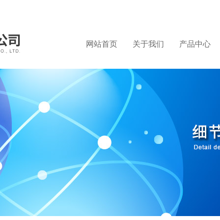
网站首页
关于我们
产品中心