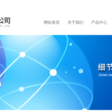
网站首页
关于我们
产品中心