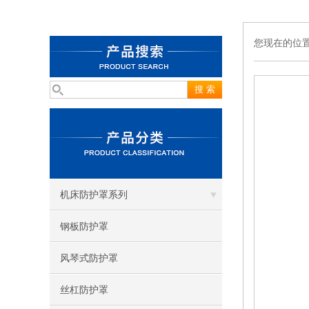
您现在的位
机床防护罩系列
钢板防护罩
风琴式防护罩
丝杠防护罩