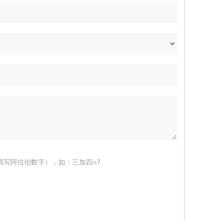
填写阿拉伯数字），如：三加四=7