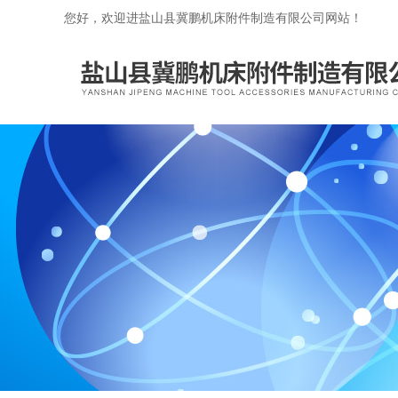
您好，欢迎进盐山县冀鹏机床附件制造有限公司网站！