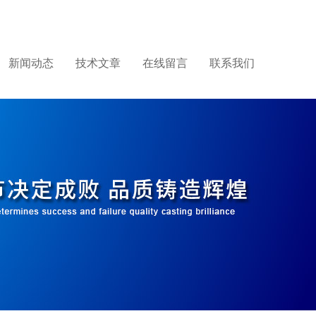
新闻动态
技术文章
在线留言
联系我们