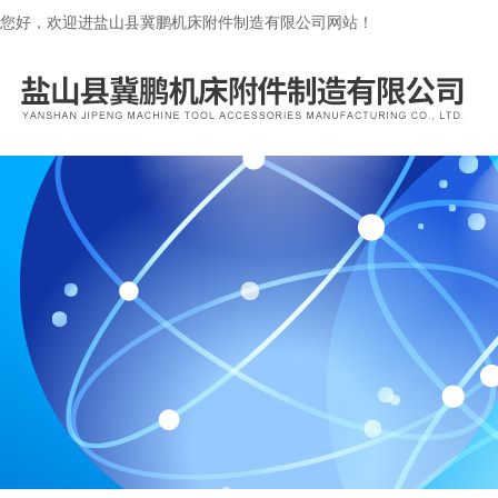
您好，欢迎进盐山县冀鹏机床附件制造有限公司网站！