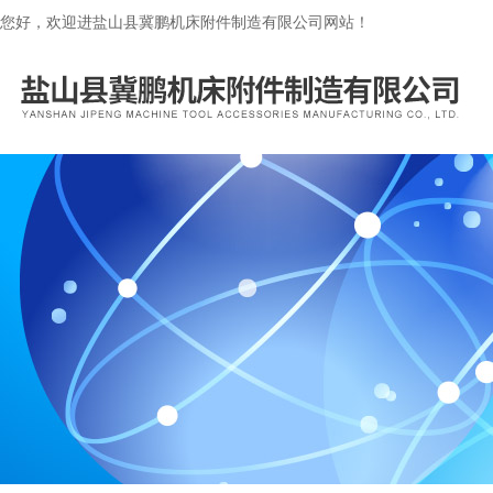
您好，欢迎进盐山县冀鹏机床附件制造有限公司网站！