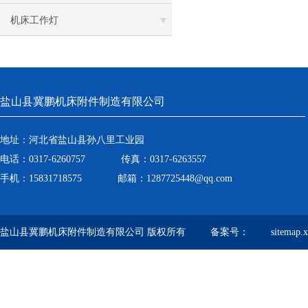
机床工作灯
盐山县冀鹏机床附件制造有限公司
地址：河北省盐山县孙八里工业园
电话：0317-6260757 传真：0317-6263557
手机：15831718575 邮箱：1287725448@qq.com
盐山县冀鹏机床附件制造有限公司 版权所有 备案号：
sitemap.