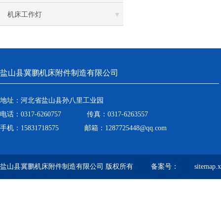
机床工作灯
盐山县冀鹏机床附件制造有限公司
地址：河北省盐山县孙八里工业园
电话：0317-6260757 传真：0317-6263557
手机：15831718575 邮箱：1287725448@qq.com
盐山县冀鹏机床附件制造有限公司 版权所有 备案号：
sitemap.