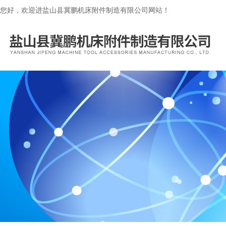
您好，欢迎进盐山县冀鹏机床附件制造有限公司网站！