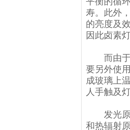
平衡的循
寿。此外
的亮度及
因此卤素
而由于石
要另外使
成玻璃上
人手触及
发光原理
和热辐射原