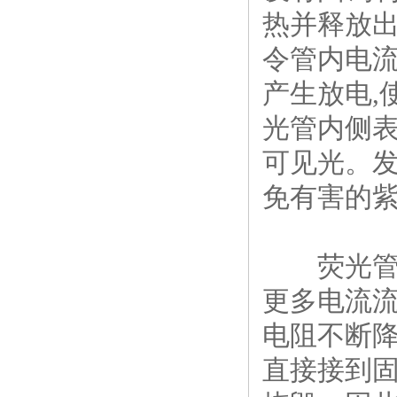
热并释放出
令管内电
产生放电,使
光管内侧
可见光。
免有害的
荧光管的
更多电流
电阻不断
直接接到