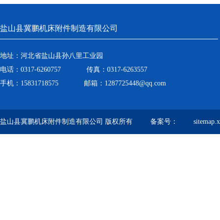
盐山县冀鹏机床附件制造有限公司
地址：河北省盐山县孙八里工业园
电话：0317-6260757 传真：0317-6263557
手机：15831718575 邮箱：1287725448@qq.com
盐山县冀鹏机床附件制造有限公司 版权所有 备案号：
sitemap.