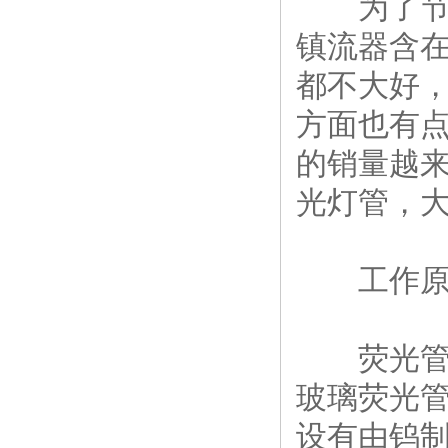
为了节约
镇流器含
都不大好，
方面也有点
的销量越来
光灯管，
工作原
荧光管内
玻璃荧光
设有由钨