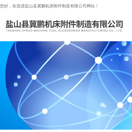
您好，欢迎进盐山县冀鹏机床附件制造有限公司网站！