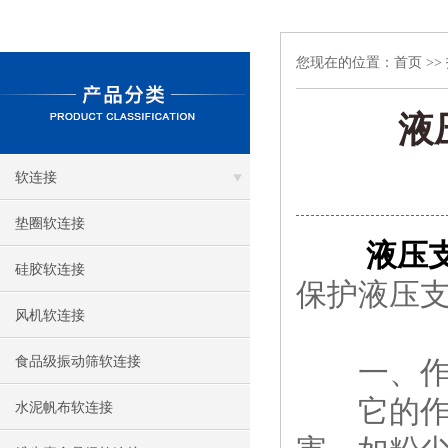
您现在的位置：
首页
>>
液
软连接
垫圈软连接
液压
硅胶软连接
保护液压
风机软连接
食品级振动筛软连接
一、作
它的作用
水泥帆布软连接