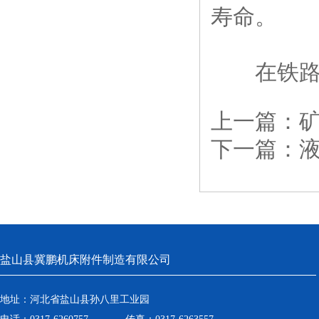
寿命。
在铁路建
上一篇：
下一篇：
盐山县冀鹏机床附件制造有限公司
地址：河北省盐山县孙八里工业园