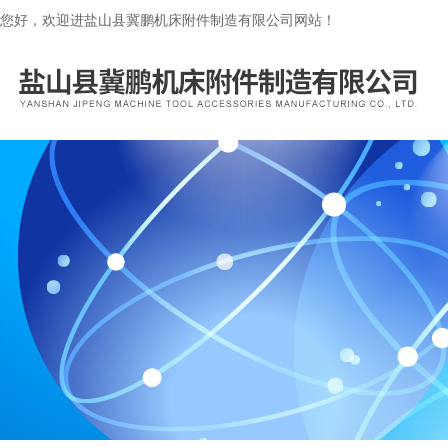
您好，欢迎进盐山县冀鹏机床附件制造有限公司网站！