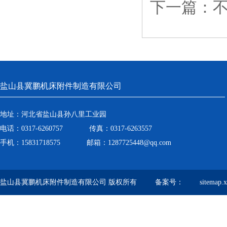
下一篇：
盐山县冀鹏机床附件制造有限公司
地址：河北省盐山县孙八里工业园
电话：0317-6260757 传真：0317-6263557
手机：15831718575 邮箱：1287725448@qq.com
盐山县冀鹏机床附件制造有限公司 版权所有 备案号：
sitemap.