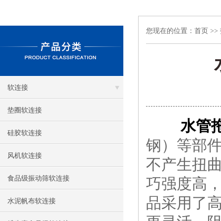
您现在的位置：
首页
>>
软连接
垫圈软连接
水管
硅胶软连接
钢）等部
风机软连接
不产生扭
食品级振动筛软连接
巧强度高
品采用了
水泥帆布软连接