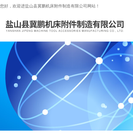
您好，欢迎进盐山县冀鹏机床附件制造有限公司网站！