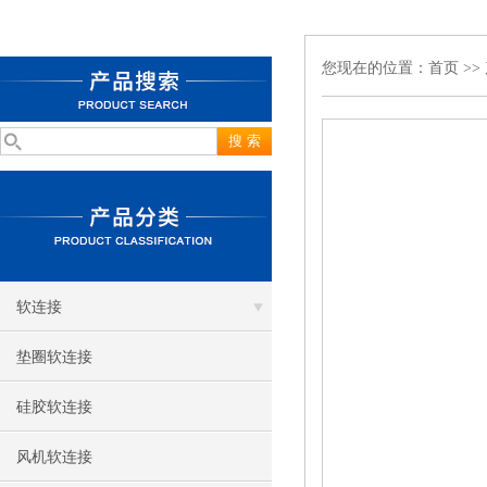
您现在的位置：
首页
>>
软连接
垫圈软连接
硅胶软连接
风机软连接