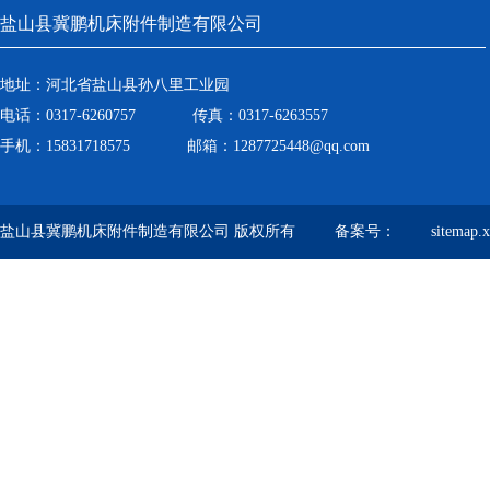
盐山县冀鹏机床附件制造有限公司
地址：河北省盐山县孙八里工业园
电话：0317-6260757 传真：0317-6263557
手机：15831718575 邮箱：1287725448@qq.com
盐山县冀鹏机床附件制造有限公司 版权所有 备案号：
sitemap.