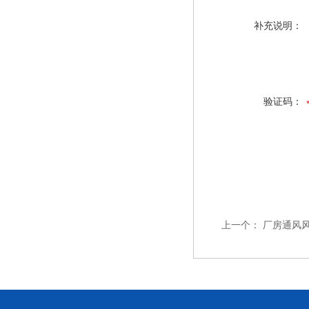
补充说明：
验证码：
上一个：
厂房通风