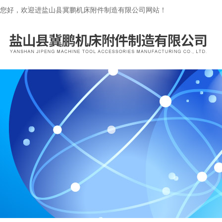
您好，欢迎进盐山县冀鹏机床附件制造有限公司网站！