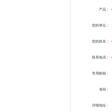
产品：
您的单位：
您的姓名：
联系电话：
常用邮箱：
省份：
详细地址：