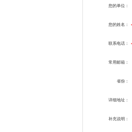
您的单位：
您的姓名：
联系电话：
常用邮箱：
省份：
详细地址：
补充说明：