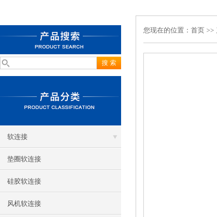
您现在的位置：
首页
>>
软连接
垫圈软连接
硅胶软连接
风机软连接