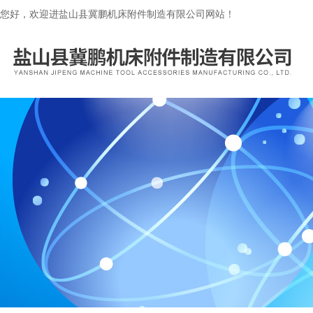
您好，欢迎进盐山县冀鹏机床附件制造有限公司网站！