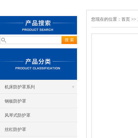
您现在的位置：
首页
>>
机床防护罩系列
钢板防护罩
风琴式防护罩
丝杠防护罩