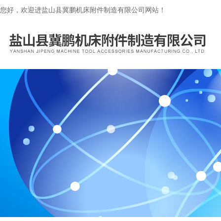
您好，欢迎进盐山县冀鹏机床附件制造有限公司网站！