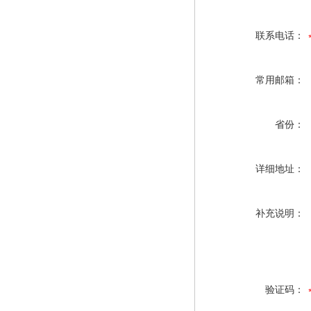
联系电话：
常用邮箱：
省份：
详细地址：
补充说明：
验证码：