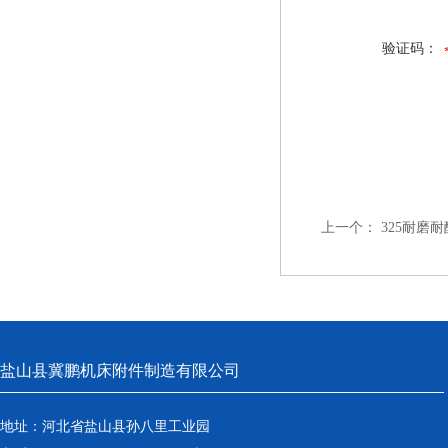
验证码：
上一个：
325耐磨
盐山县冀鹏机床附件制造有限公司
地址：河北省盐山县孙八里工业园