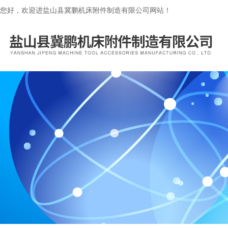
您好，欢迎进盐山县冀鹏机床附件制造有限公司网站！