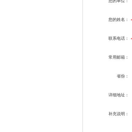
您的单位：
您的姓名：
联系电话：
常用邮箱：
省份：
详细地址：
补充说明：