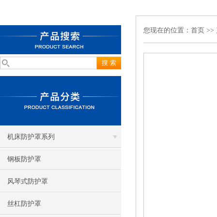
您现在的位置：
首页
>>
机床防护罩系列
钢板防护罩
风琴式防护罩
丝杠防护罩