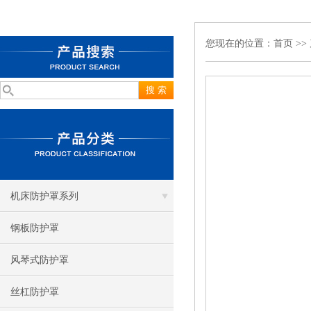
您现在的位置：
首页
>>
机床防护罩系列
钢板防护罩
风琴式防护罩
丝杠防护罩