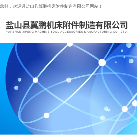
您好，欢迎进盐山县冀鹏机床附件制造有限公司网站！