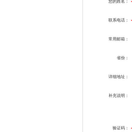
您的姓名：
联系电话：
常用邮箱：
省份：
详细地址：
补充说明：
验证码：