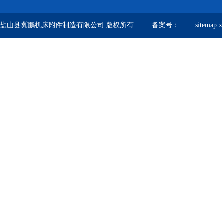
盐山县冀鹏机床附件制造有限公司 版权所有 备案号：
sitemap.