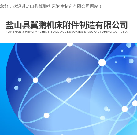
您好，欢迎进盐山县冀鹏机床附件制造有限公司网站！