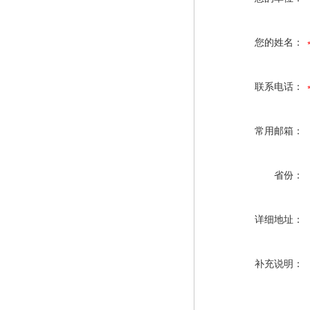
您的姓名：
联系电话：
常用邮箱：
省份：
详细地址：
补充说明：