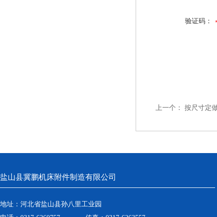
验证码：
上一个：
按尺寸定做
盐山县冀鹏机床附件制造有限公司
地址：河北省盐山县孙八里工业园