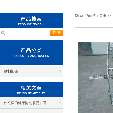
您现在的位置：
首页
>>
钢制拖链
什么样的机床拖链需要加固