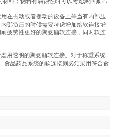
的材料；物料有腐蚀性时可以考虑聚四氟乙
应用在振动或者摆动的设备上等当有内部压
有内部负压的时候需要考虑增加给软连接增
用耐疲劳性更好的聚氨酯软连接，
同时软连
考虑用透明的聚氨酯软连接。对于称重系统
。食品药品系统的软连接则必须采用符合食