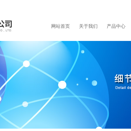
网站首页
关于我们
产品中心