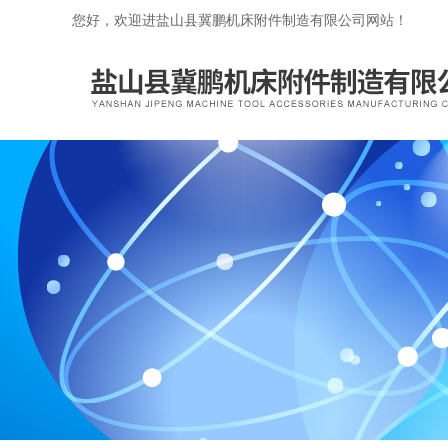
您好，欢迎进盐山县冀鹏机床附件制造有限公司网站！