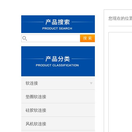
您现在的位
软连接
垫圈软连接
硅胶软连接
风机软连接