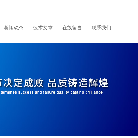
新闻动态
技术文章
在线留言
联系我们