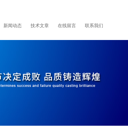
新闻动态
技术文章
在线留言
联系我们