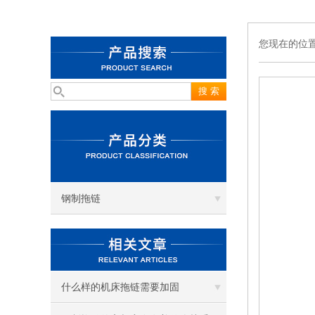
您现在的位
钢制拖链
什么样的机床拖链需要加固