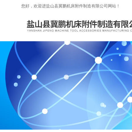
您好，欢迎进盐山县冀鹏机床附件制造有限公司网站！