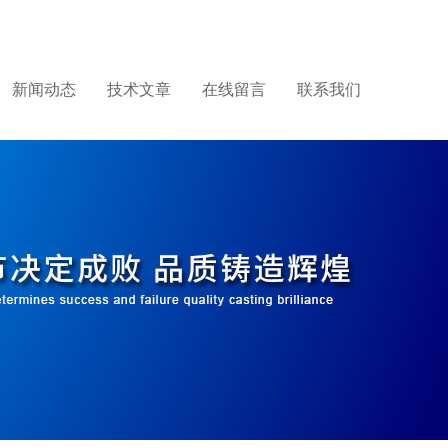
新闻动态
技术文章
在线留言
联系我们