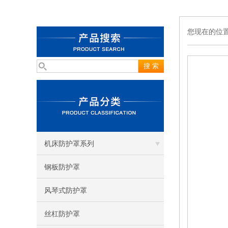
您现在的位
机床防护罩系列
钢板防护罩
风琴式防护罩
丝杠防护罩