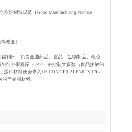
（Good Manufacturing Practice
色等改变）
育福利部，负责全国药品、食品、生物制品、化妆
添加剂申报程序（FAP）来控制大多数与食品接触的
会录入US FDA CFR 21 PARTS 170-
触的产品和材料。