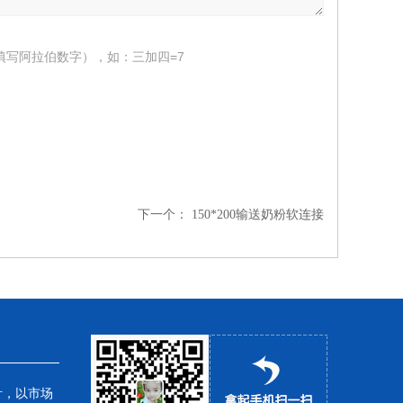
填写阿拉伯数字），如：三加四=7
下一个：
150*200输送奶粉软连接
针，以市场