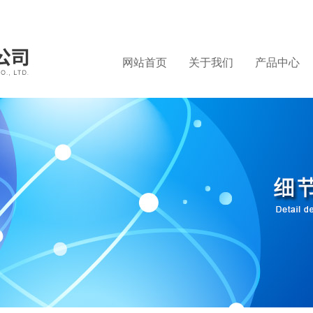
网站首页
关于我们
产品中心