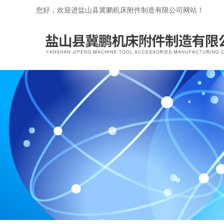
您好，欢迎进盐山县冀鹏机床附件制造有限公司网站！