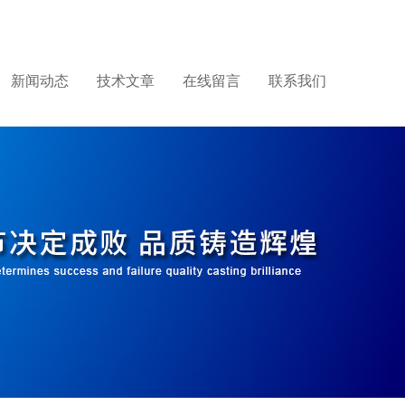
新闻动态
技术文章
在线留言
联系我们