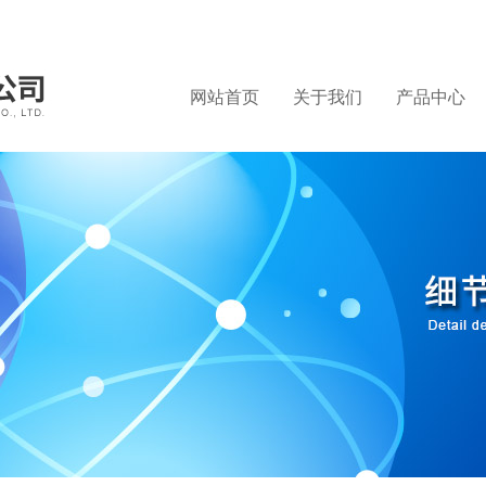
网站首页
关于我们
产品中心