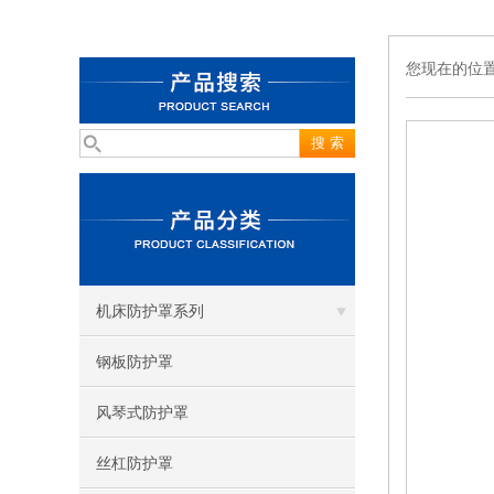
您现在的位
机床防护罩系列
钢板防护罩
风琴式防护罩
丝杠防护罩