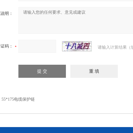
充说明：
验证码：
请输入计算结果（
：
55*175电缆保护链