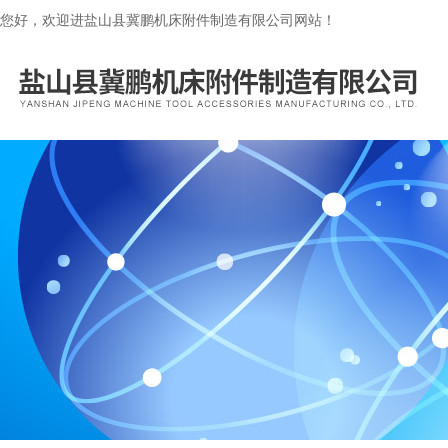
您好，欢迎进盐山县冀鹏机床附件制造有限公司网站！