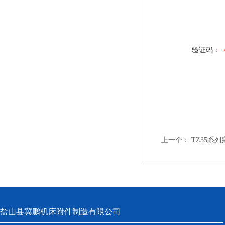
验证码：
上一个：
TZ35系
盐山县冀鹏机床附件制造有限公司