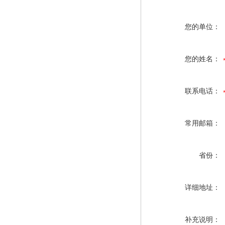
您的单位：
您的姓名：
联系电话：
常用邮箱：
省份：
详细地址：
补充说明：