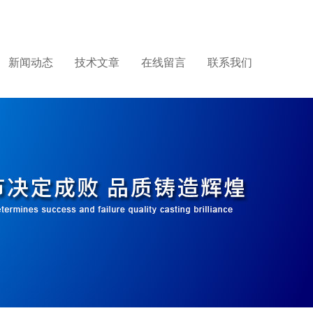
新闻动态
技术文章
在线留言
联系我们