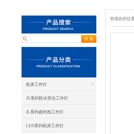
您现在的位
机床工作灯
JY系列防水荧光工作灯
JL系列卤钨泡工作灯
LED系列机床工作灯