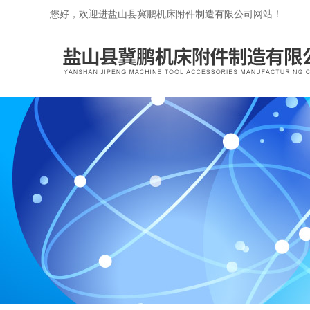
您好，欢迎进盐山县冀鹏机床附件制造有限公司网站！