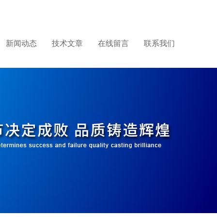
新闻动态
技术文章
在线留言
联系我们