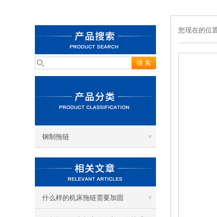
您现在的位
钢制拖链
什么样的机床拖链需要加固