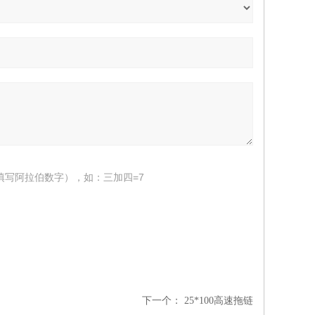
填写阿拉伯数字），如：三加四=7
下一个：
25*100高速拖链