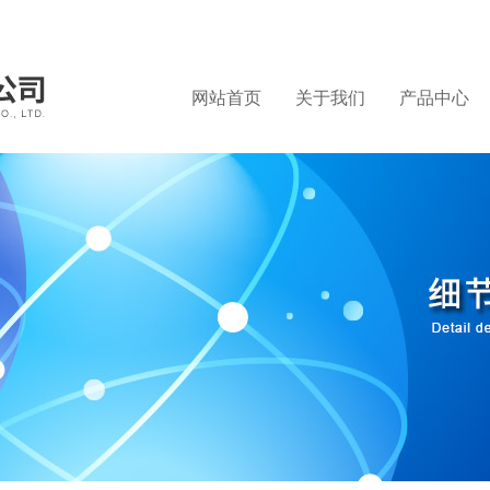
网站首页
关于我们
产品中心