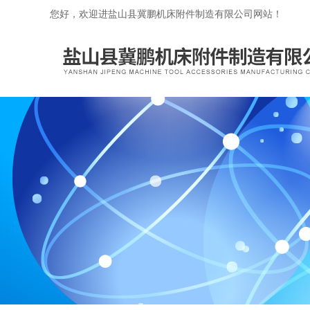
您好，欢迎进盐山县冀鹏机床附件制造有限公司网站！