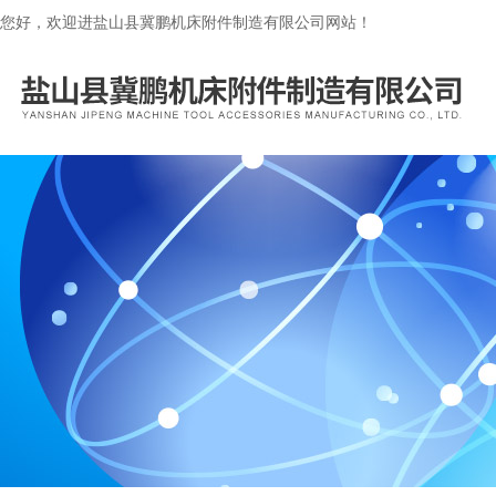
您好，欢迎进盐山县冀鹏机床附件制造有限公司网站！