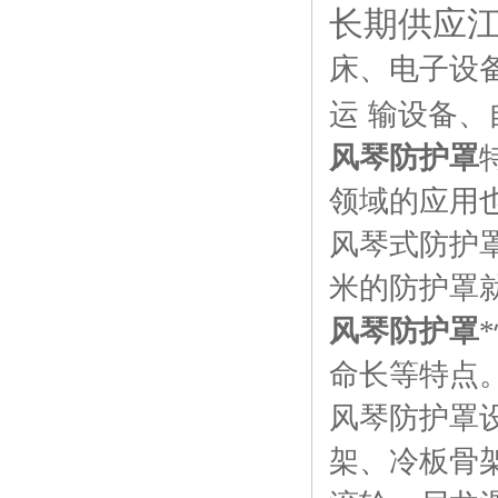
长期供应江
床、电子设
运
输设备、
风琴防护罩
领域的应用
风琴式防护
米的防护罩
风琴防护罩
命长等特点
风琴防护罩
架、冷板骨