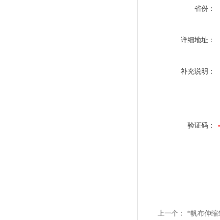
省份：
详细地址：
补充说明：
验证码：
上一个：
*帆布伸缩