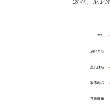
滚轮、尼龙
产品：
您的单位：
您的姓名：
联系电话：
常用邮箱：