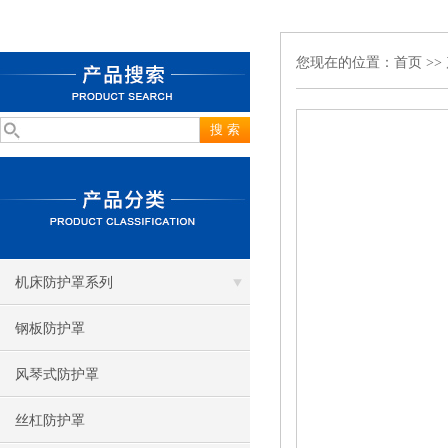
您现在的位置：
首页
>>
机床防护罩系列
钢板防护罩
风琴式防护罩
丝杠防护罩