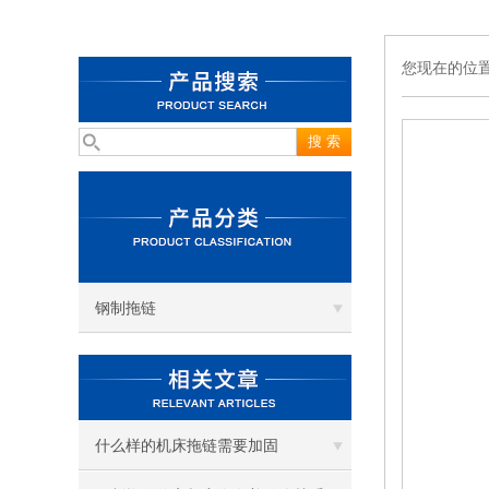
您现在的位
钢制拖链
什么样的机床拖链需要加固