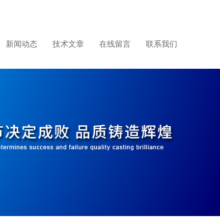
新闻动态
技术文章
在线留言
联系我们