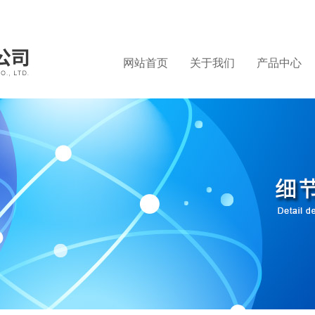
网站首页
关于我们
产品中心