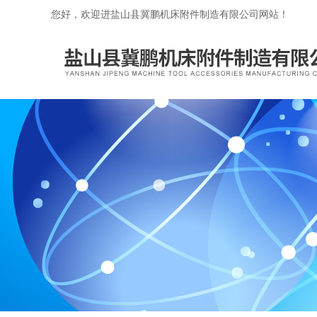
您好，欢迎进盐山县冀鹏机床附件制造有限公司网站！