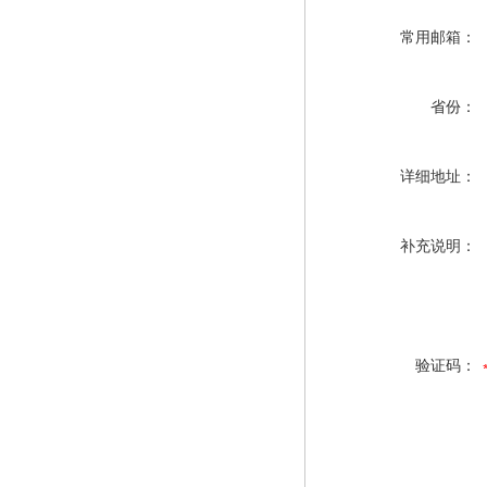
常用邮箱：
省份：
详细地址：
补充说明：
验证码：