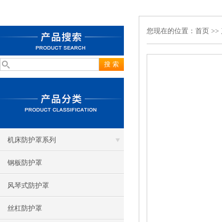
您现在的位置：
首页
>>
机床防护罩系列
钢板防护罩
风琴式防护罩
丝杠防护罩