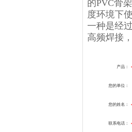
的PVC骨
度环境下
一种是经过
高频焊接
产品：
您的单位：
您的姓名：
联系电话：