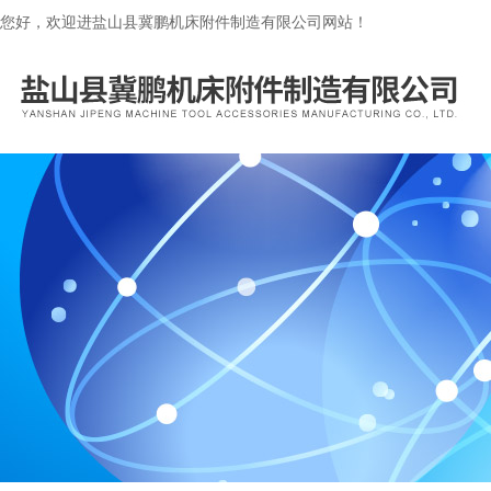
您好，欢迎进盐山县冀鹏机床附件制造有限公司网站！