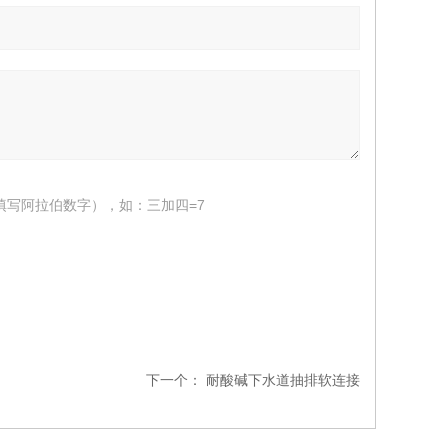
填写阿拉伯数字），如：三加四=7
下一个：
耐酸碱下水道抽排软连接