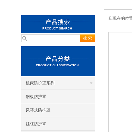
您现在的位
机床防护罩系列
钢板防护罩
风琴式防护罩
丝杠防护罩