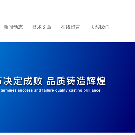
新闻动态
技术文章
在线留言
联系我们