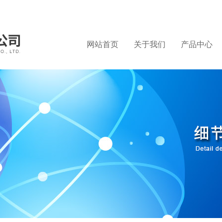
网站首页
关于我们
产品中心