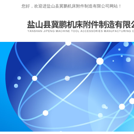
您好，欢迎进盐山县冀鹏机床附件制造有限公司网站！