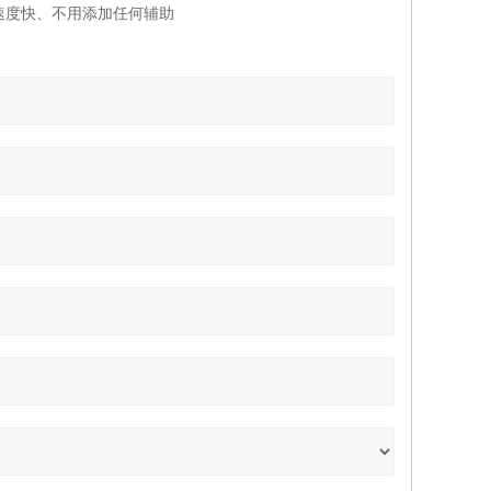
、速度快、不用添加任何辅助