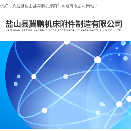
您好，欢迎进盐山县冀鹏机床附件制造有限公司网站！