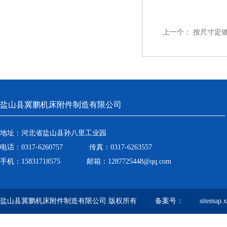
上一个：
按尺寸定
盐山县冀鹏机床附件制造有限公司
地址：河北省盐山县孙八里工业园
电话：0317-6260757 传真：0317-6263557
手机：15831718575 邮箱：1287725448@qq.com
盐山县冀鹏机床附件制造有限公司 版权所有 备案号：
sitemap.