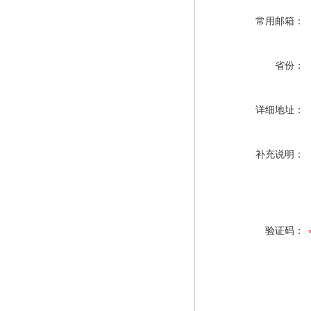
常用邮箱：
省份：
详细地址：
补充说明：
验证码：