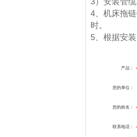
3
）安装管缆
4
、机床拖链
时。
5
、根据安装
产品：
您的单位：
您的姓名：
联系电话：