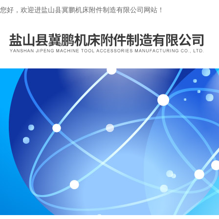
您好，欢迎进盐山县冀鹏机床附件制造有限公司网站！