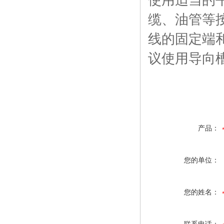
使用适当的
缆、油管等
线的固定端
议使用导向
产品：
您的单位：
您的姓名：