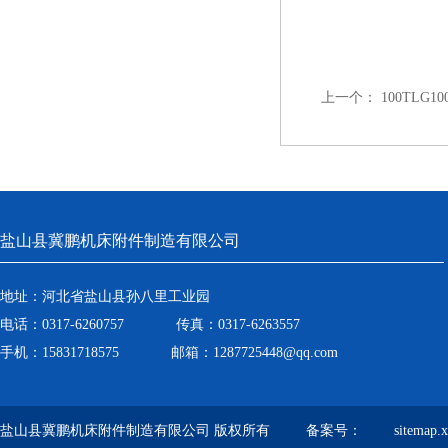
上一个：
100TLG
盐山县冀鹏机床附件制造有限公司
地址：河北省盐山县孙八里工业园
电话：0317-6260757 传真：0317-6263557
手机：15831718575 邮箱：1287725448@qq.com
盐山县冀鹏机床附件制造有限公司 版权所有 备案号：
sitemap.