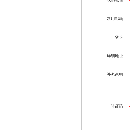
联系电话：
常用邮箱：
省份：
详细地址：
补充说明：
验证码：