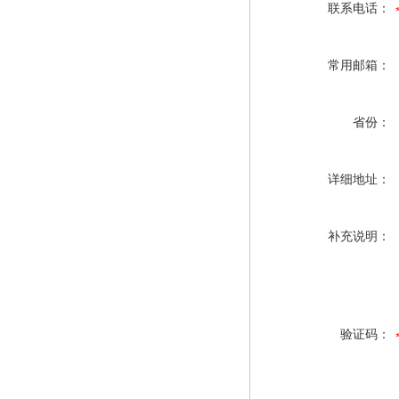
联系电话：
常用邮箱：
省份：
详细地址：
补充说明：
验证码：