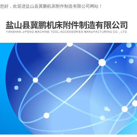
您好，欢迎进盐山县冀鹏机床附件制造有限公司网站！