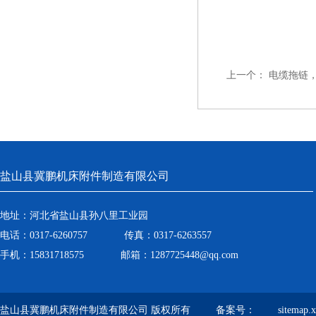
上一个：
电缆拖链
盐山县冀鹏机床附件制造有限公司
地址：河北省盐山县孙八里工业园
电话：0317-6260757 传真：0317-6263557
手机：15831718575 邮箱：1287725448@qq.com
盐山县冀鹏机床附件制造有限公司 版权所有 备案号：
sitemap.