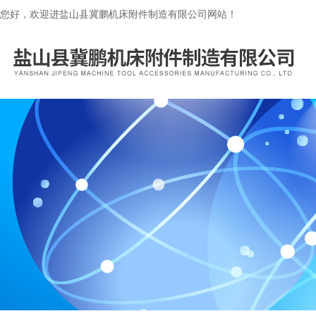
您好，欢迎进盐山县冀鹏机床附件制造有限公司网站！