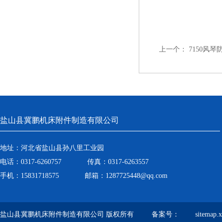
上一个：
7150风琴
盐山县冀鹏机床附件制造有限公司
地址：河北省盐山县孙八里工业园
电话：0317-6260757 传真：0317-6263557
手机：15831718575 邮箱：1287725448@qq.com
盐山县冀鹏机床附件制造有限公司 版权所有 备案号：
sitemap.