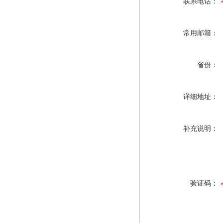
联系电话：
常用邮箱：
省份：
详细地址：
补充说明：
验证码：