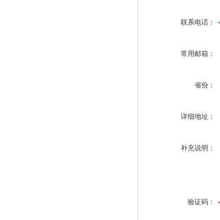
联系电话：
常用邮箱：
省份：
详细地址：
补充说明：
验证码：