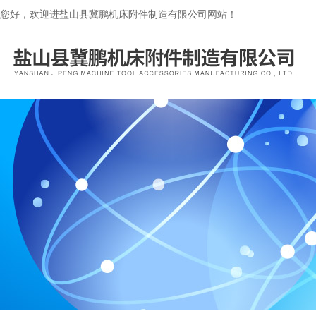
您好，欢迎进盐山县冀鹏机床附件制造有限公司网站！