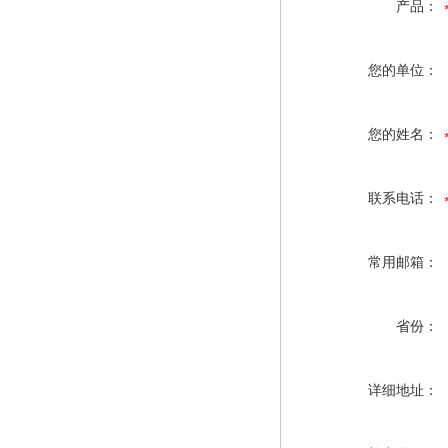
产品：
您的单位：
您的姓名：
联系电话：
常用邮箱：
省份：
详细地址：