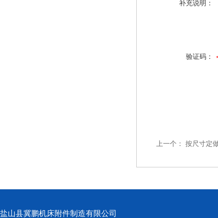
补充说明：
验证码：
上一个：
按尺寸定
盐山县冀鹏机床附件制造有限公司