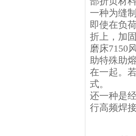
部折页材
一种为缝
即使在负荷
折上，加
磨床715
助特殊助熔
在一起。
式。
还一种是经
行高频焊