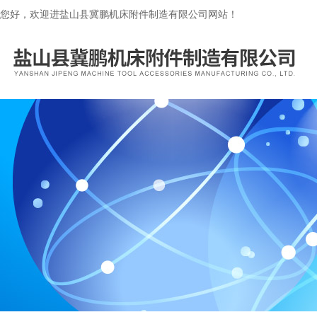
您好，欢迎进盐山县冀鹏机床附件制造有限公司网站！