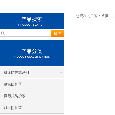
您现在的位置：
首页
>>
机床防护罩系列
钢板防护罩
风琴式防护罩
丝杠防护罩