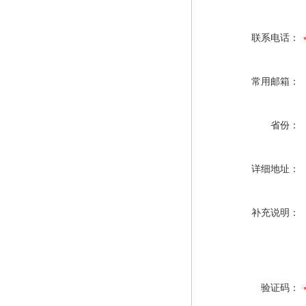
联系电话：
常用邮箱：
省份：
详细地址：
补充说明：
验证码：