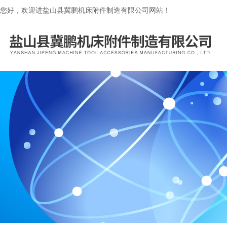
您好，欢迎进盐山县冀鹏机床附件制造有限公司网站！